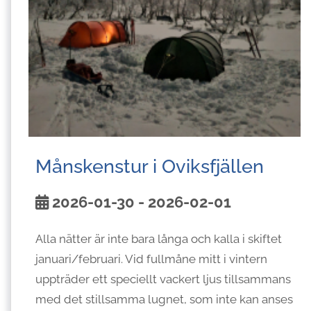
Månskenstur i Oviksfjällen
2026-01-30 - 2026-02-01
Alla nätter är inte bara långa och kalla i skiftet
januari/februari. Vid fullmåne mitt i vintern
uppträder ett speciellt vackert ljus tillsammans
med det stillsamma lugnet, som inte kan anses