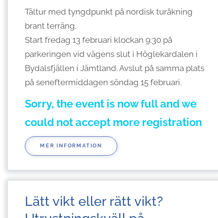
Tältur med tyngdpunkt på nordisk turåkning
brant terräng.
Start fredag 13 februari klockan 9:30 på
parkeringen vid vägens slut i Höglekardalen i
Bydalsfjällen i Jämtland. Avslut på samma plats
på seneftermiddagen söndag 15 februari.
Sorry, the event is now full and we
could not accept more registration
MER INFORMATION
Lätt vikt eller rätt vikt?