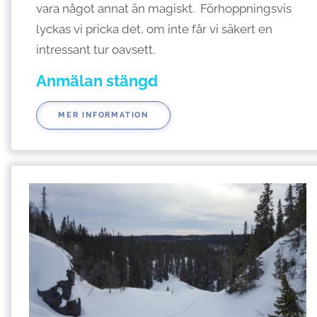
vara något annat än magiskt. Förhoppningsvis
lyckas vi pricka det, om inte får vi säkert en
intressant tur oavsett.
Anmälan stängd
MER INFORMATION