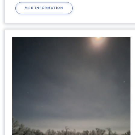
MER INFORMATION