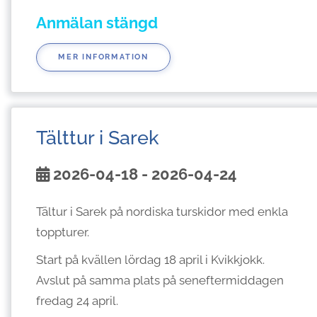
Anmälan stängd
MER INFORMATION
Tälttur i Sarek
2026-04-18 - 2026-04-24
Tältur i Sarek på nordiska turskidor med enkla
toppturer.
Start på kvällen lördag 18 april i Kvikkjokk.
Avslut på samma plats på seneftermiddagen
fredag 24 april.