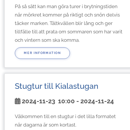
På så sätt kan man göra turer i brytningstiden
när mörkret kommer på riktigt och snön delvis
täcker marken. Tältkvällen blir lång och ger
tillfälle till att prata om sommaren som har varit
och vintern som ska komma.
MER INFORMATION
Stugtur till Kialastugan
2024-11-23
10:00
- 2024-11-24
Välkommen till en stugtur i det lilla formatet
när dagarna är som kortast.