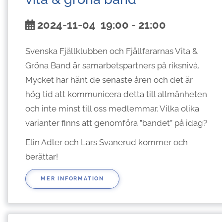
2024-11-04
19:00
-
21:00
Svenska Fjällklubben och Fjällfararnas Vita &
Gröna Band är samarbetspartners på riksnivå.
Mycket har hänt de senaste åren och det är
hög tid att kommunicera detta till allmänheten
och inte minst till oss medlemmar. Vilka olika
varianter finns att genomföra ”bandet” på idag?
Elin Adler och Lars Svanerud kommer och
berättar!
MER INFORMATION