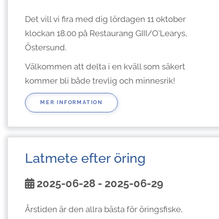
Det vill vi fira med dig lördagen 11 oktober
klockan 18.00 på Restaurang GIII/O'Learys,
Östersund.
Välkommen att delta i en kväll som säkert
kommer bli både trevlig och minnesrik!
MER INFORMATION
Latmete efter öring
2025-06-28 - 2025-06-29
Årstiden är den allra bästa för öringsfiske,