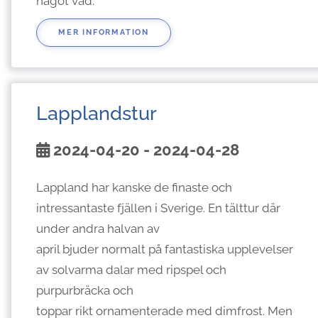
något vad.
MER INFORMATION
Lapplandstur
2024-04-20 - 2024-04-28
Lappland har kanske de finaste och
intressantaste fjällen i Sverige. En tälttur där
under andra halvan av
april bjuder normalt på fantastiska upplevelser
av solvarma dalar med ripspel och
purpurbräcka och
toppar rikt ornamenterade med dimfrost. Men