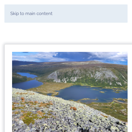
Skip to main content