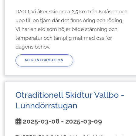
DAG 1: Vi åker skidor ca 2,5 km från Kolåsen och
upp till en tjärn där det finns öring och röding.
Vi har en eld som höjer både stämning och
temperatur och lämplig mat med oss för
dagens behov.
MER INFORMATION
Otraditionell Skidtur Vallbo -
Lunndörrstugan
2025-03-08 - 2025-03-09