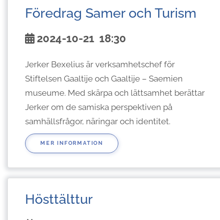
Föredrag Samer och Turism
2024-10-21
18:30
Jerker Bexelius är verksamhetschef för
Stiftelsen Gaaltije och Gaaltije – Saemien
museume. Med skärpa och lättsamhet berättar
Jerker om de samiska perspektiven på
samhällsfrågor, näringar och identitet.
MER INFORMATION
Hösttälttur