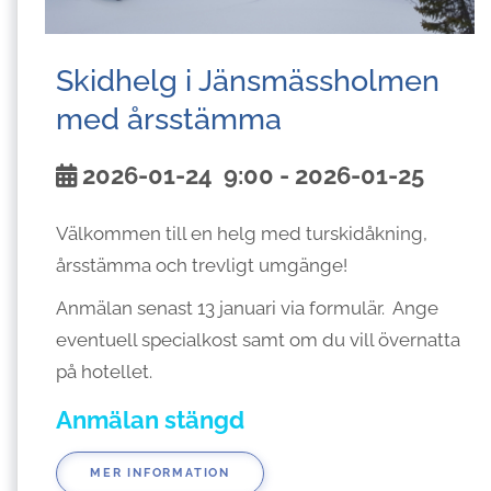
Skidhelg i Jänsmässholmen
med årsstämma
2026-01-24
9:00
- 2026-01-25
Välkommen till en helg med turskidåkning,
årsstämma och trevligt umgänge!
Anmälan senast 13 januari via formulär. Ange
eventuell specialkost samt om du vill övernatta
på hotellet.
Anmälan stängd
MER INFORMATION