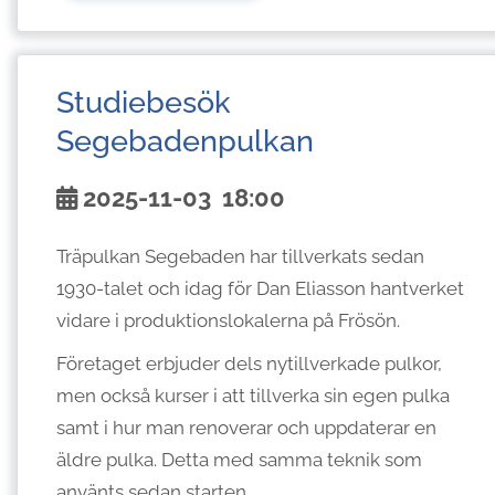
Studiebesök
Segebadenpulkan
2025-11-03
18:00
Träpulkan Segebaden har tillverkats sedan
1930-talet och idag för Dan Eliasson hantverket
vidare i produktionslokalerna på Frösön.
Företaget erbjuder dels nytillverkade pulkor,
men också kurser i att tillverka sin egen pulka
samt i hur man renoverar och uppdaterar en
äldre pulka. Detta med samma teknik som
använts sedan starten.