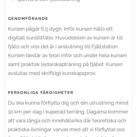
GENOMFÖRANDE
Kursen pågår 6,5 dygn. Inför kursen hålls ett
digitalt kurstillfälle. Huvuddelen av kursen är till
fjälls och viss del är i anslutning till Fjällstation.
Kursen består av teori inför och under hela kursen
samt praktisk ledarskapträning på fjället. Kursen
avslutas med skriftligt kunskapsprov.
PERSONLIGA FÄRDIGHETER
Du ska kunna förflytta dig och din utrustning minst
10 km per dag i kuperad terräng.
Dagarna kommer
att vara långa och innehållsrika där teoretiska och
praktiska övningar varvas med att vi förflyttar oss