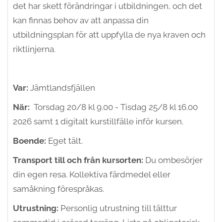
det har skett förändringar i utbildningen, och det
kan finnas behov av att anpassa din
utbildningsplan för att uppfylla de nya kraven och
riktlinjerna.
Var:
Jämtlandsfjällen
När:
Torsdag 20/8 kl 9.00 - Tisdag 25/8 kl 16.00
2026 samt 1 digitalt kurstillfälle inför kursen.
Boende:
Eget tält.
Transport till och från kursorten:
Du ombesörjer
din egen resa. Kollektiva färdmedel eller
samåkning förespråkas.
Utrustning:
Personlig utrustning till tälttur