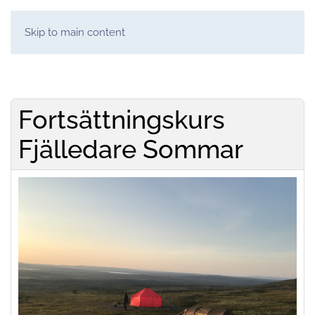
Skip to main content
Fortsättningskurs
Fjälledare Sommar