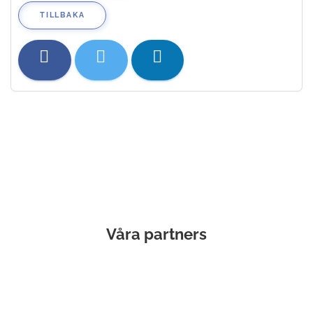
TILLBAKA
Våra partners