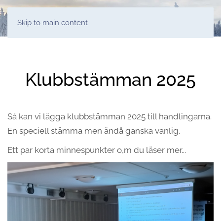
Skip to main content
Klubbstämman 2025
Så kan vi lägga klubbstämman 2025 till handlingarna.
En speciell stämma men ändå ganska vanlig.
Ett par korta minnespunkter o,m du läser mer...