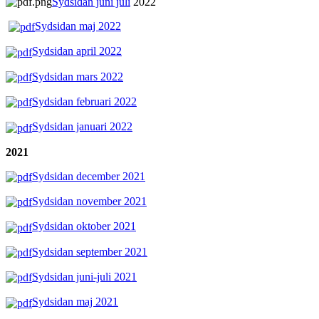
Sydsidan juni juli
2022
Sydsidan maj 2022
Sydsidan april 2022
Sydsidan mars 2022
Sydsidan februari 2022
Sydsidan januari 2022
2021
Sydsidan december 2021
Sydsidan november 2021
Sydsidan oktober 2021
Sydsidan september 2021
Sydsidan juni-juli 2021
Sydsidan maj 2021