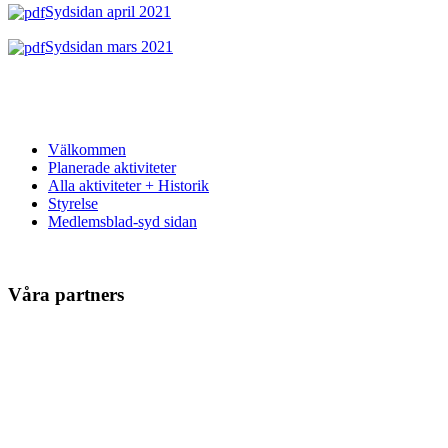
Sydsidan april 2021
Sydsidan mars 2021
Välkommen
Planerade aktiviteter
Alla aktiviteter + Historik
Styrelse
Medlemsblad-syd sidan
Våra partners