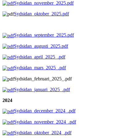
Sydsidan_november_2025.pdf
Sydsidan_oktober_2025.pdf
Sydsidan_september_2025.pdf
Sydsidan_augusti_2025.pdf
Sydsidan_april_2025_.pdf
Sydsidan_mars_2025_.pdf
Sydsidan_februari_2025_.pdf
Sydsidan_januari_2025_.pdf
2024
Sydsidan_december_2024_.pdf
Sydsidan_november_2024_.pdf
Sydsidan_oktober_2024_.pdf