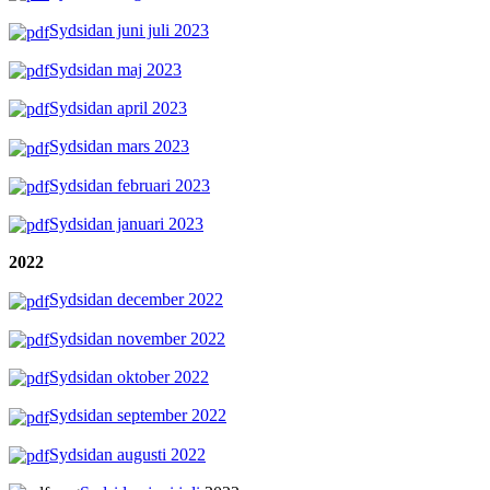
Sydsidan juni juli 2023
Sydsidan maj 2023
Sydsidan april 2023
Sydsidan mars 2023
Sydsidan februari 2023
Sydsidan januari 2023
2022
Sydsidan december 2022
Sydsidan november 2022
Sydsidan oktober 2022
Sydsidan september 2022
Sydsidan augusti 2022