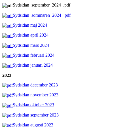
Sydsidan_september_2024_.pdf
Sydsidan_sommaren_2024_.pdf
Sydsidan maj 2024
Sydsidan april 2024
Sydsidan mars 2024
Sydsidan februari 2024
Sydsidan januari 2024
2023
Sydsidan december 2023
Sydsidan november 2023
Sydsidan oktober 2023
Sydsidan september 2023
Sydsidan augusti 2023