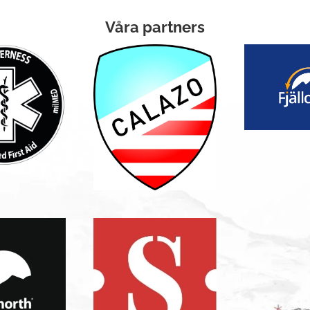
Våra partners