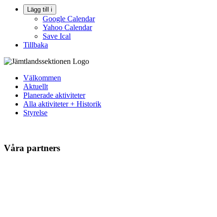
Lägg till i
Google Calendar
Yahoo Calendar
Save Ical
Tillbaka
Välkommen
Aktuellt
Planerade aktiviteter
Alla aktiviteter + Historik
Styrelse
Våra partners