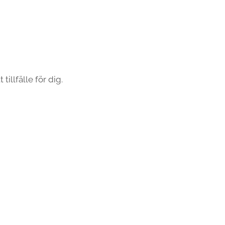
 tillfälle för dig.