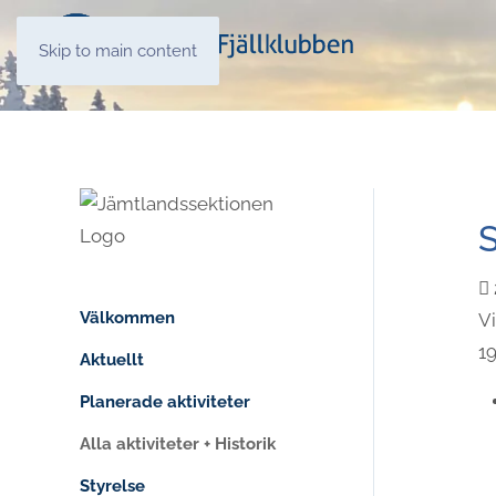
Skip to main content
S
Välkommen
Vi
19
Aktuellt
Planerade aktiviteter
Alla aktiviteter + Historik
Styrelse