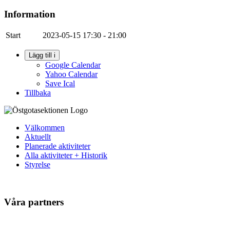
Information
Start
2023-05-15
17:30 - 21:00
Lägg till i
Google Calendar
Yahoo Calendar
Save Ical
Tillbaka
Välkommen
Aktuellt
Planerade aktiviteter
Alla aktiviteter + Historik
Styrelse
Våra partners