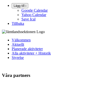
Lägg till i
Google Calendar
Yahoo Calendar
Save Ical
Tillbaka
Välkommen
Aktuellt
Planerade aktiviteter
Alla aktiviteter + Historik
Styrelse
Våra partners