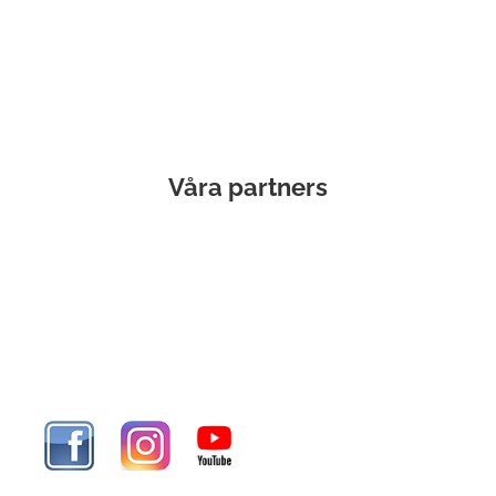
Våra partners