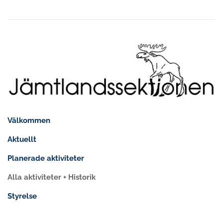
Välkommen
Aktuellt
Planerade aktiviteter
Alla aktiviteter + Historik
Styrelse