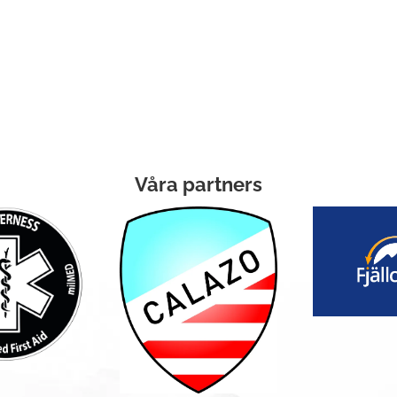
Våra partners