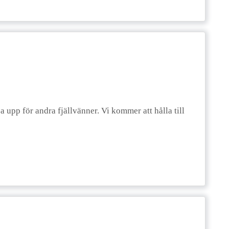
a upp för andra fjällvänner. Vi kommer att hålla till