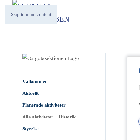
Skip to main content
Välkommen
Aktuellt
Planerade aktiviteter
Alla aktiviteter + Historik
Styrelse