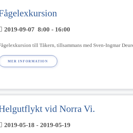
Fågelexkursion
2019-09-07
8:00
-
16:00
Fågelexkursion till Tåkern, tillsammans med Sven-Ingmar Deure
MER INFORMATION
Helgutflykt vid Norra Vi.
2019-05-18 - 2019-05-19