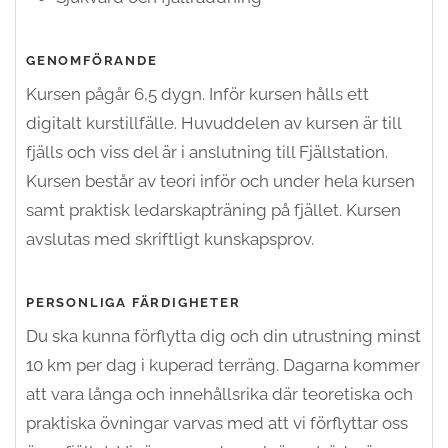
GENOMFÖRANDE
Kursen pågår 6,5 dygn. Inför kursen hålls ett
digitalt kurstillfälle. Huvuddelen av kursen är till
fjälls och viss del är i anslutning till Fjällstation.
Kursen består av teori inför och under hela kursen
samt praktisk ledarskapträning på fjället. Kursen
avslutas med skriftligt kunskapsprov.
PERSONLIGA FÄRDIGHETER
Du ska kunna förflytta dig och din utrustning minst
10 km per dag i kuperad terräng.
Dagarna kommer
att vara långa och innehållsrika där teoretiska och
praktiska övningar varvas med att vi förflyttar oss