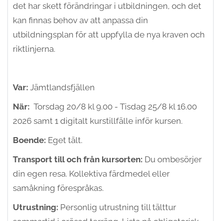
det har skett förändringar i utbildningen, och det
kan finnas behov av att anpassa din
utbildningsplan för att uppfylla de nya kraven och
riktlinjerna.
Var:
Jämtlandsfjällen
När:
Torsdag 20/8 kl 9.00 - Tisdag 25/8 kl 16.00
2026 samt 1 digitalt kurstillfälle inför kursen.
Boende:
Eget tält.
Transport till och från kursorten:
Du ombesörjer
din egen resa. Kollektiva färdmedel eller
samåkning förespråkas.
Utrustning:
Personlig utrustning till tälttur