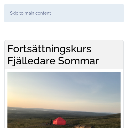
Skip to main content
Fortsättningskurs
Fjälledare Sommar