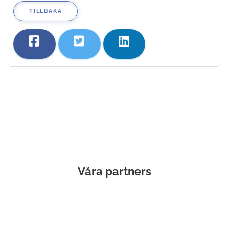
TILLBAKA
Våra partners