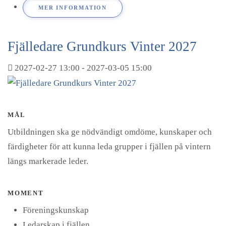
MER INFORMATION
Fjälledare Grundkurs Vinter 2027
2027-02-27
13:00
- 2027-03-05
15:00
MÅL
Utbildningen ska ge nödvändigt omdöme, kunskaper och
färdigheter för att kunna leda grupper i fjällen på vintern
längs markerade leder.
MOMENT
Föreningskunskap
Ledarskap i fjällen