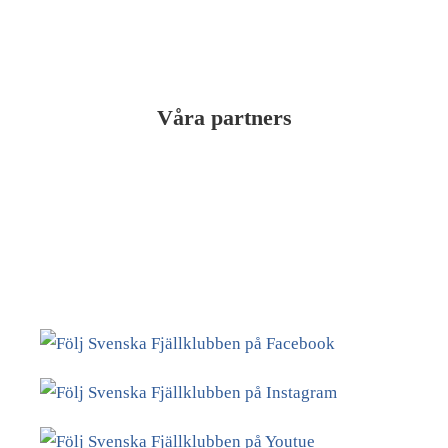
Våra partners