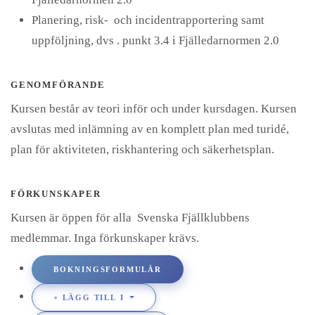
Planering, risk- och incidentrapportering samt
uppföljning, dvs . punkt 3.4 i Fjälledarnormen 2.0
GENOMFÖRANDE
Kursen består av teori inför och under kursdagen. Kursen
avslutas med inlämning av en komplett plan med turidé,
plan för aktiviteten, riskhantering och säkerhetsplan.
FÖRKUNSKAPER
Kursen är öppen för alla Svenska Fjällklubbens
medlemmar. Inga förkunskaper krävs.
BOKNINGSFORMULÄR
LÄGG TILL I