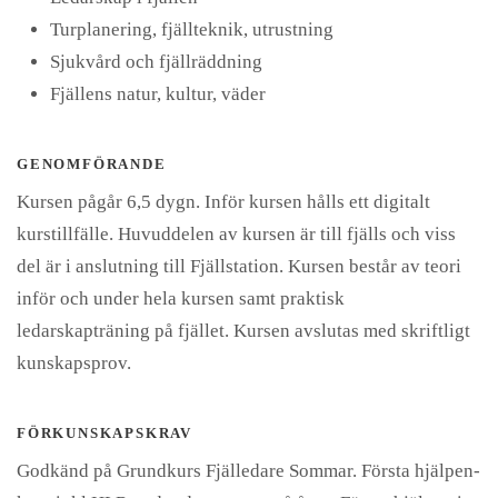
Turplanering, fjällteknik, utrustning
Sjukvård och fjällräddning
Fjällens natur, kultur, väder
GENOMFÖRANDE
Kursen pågår 6,5 dygn. Inför kursen hålls ett digitalt
kurstillfälle. Huvuddelen av kursen är till fjälls och viss
del är i anslutning till Fjällstation. Kursen består av teori
inför och under hela kursen samt praktisk
ledarskapträning på fjället. Kursen avslutas med skriftligt
kunskapsprov.
FÖRKUNSKAPSKRAV
Godkänd på Grundkurs Fjälledare Sommar. Första hjälpen-