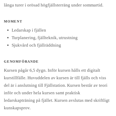
långa turer i orösad högfjällsterräng under sommartid.
MOMENT
Ledarskap i fjällen
Turplanering, fjällteknik, utrustning
Sjukvård och fjällräddning
GENOMFÖRANDE
Kursen pågår 6,5 dygn. Inför kursen hålls ett digitalt
kurstillfälle. Huvuddelen av kursen är till fjälls och viss
del är i anslutning till Fjällstation. Kursen består av teori
inför och under hela kursen samt praktisk
ledarskapträning på fjället. Kursen avslutas med skriftligt
kunskapsprov.