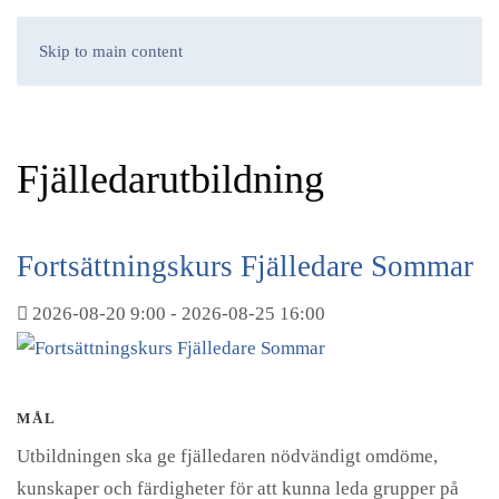
Skip to main content
Fjälledarutbildning
Fortsättningskurs Fjälledare Sommar
2026-08-20
9:00
- 2026-08-25
16:00
MÅL
Utbildningen ska ge fjälledaren nödvändigt omdöme,
kunskaper och färdigheter för att kunna leda grupper på