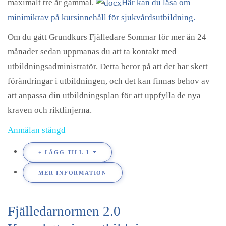
maximalt tre år gammal.
Här kan du läsa om
minimikrav på kursinnehåll för sjukvårdsutbildning.
Om du gått Grundkurs Fjälledare Sommar för mer än 24
månader sedan uppmanas du att ta kontakt med
utbildningsadministratör. Detta beror på att det har skett
förändringar i utbildningen, och det kan finnas behov av
att anpassa din utbildningsplan för att uppfylla de nya
kraven och riktlinjerna.
Anmälan stängd
LÄGG TILL I
MER INFORMATION
Fjälledarnormen 2.0