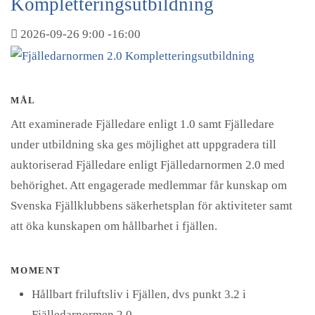
Kompletteringsutbildning
2026-09-26
9:00
-
16:00
MÅL
Att examinerade Fjälledare enligt 1.0 samt Fjälledare
under utbildning ska ges möjlighet att uppgradera till
auktoriserad Fjälledare enligt Fjälledarnormen 2.0 med
behörighet. Att engagerade medlemmar får kunskap om
Svenska Fjällklubbens säkerhetsplan för aktiviteter samt
att öka kunskapen om hållbarhet i fjällen.
MOMENT
Hållbart friluftsliv i Fjällen, dvs punkt 3.2 i
Fjälledarnormen 2.0